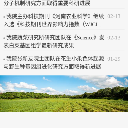
分子机制研究方面取得重要科研进展
02-13
我院主办科技期刊《河南农业科学》继续
入选《科技期刊世界影响力指数（WJCI）
报告（2025）》
02-13
我院蔬菜研究所研究团队在《Science》发
表白菜基因组学最新研究成果
01-29
我院张新友院士团队在花生小染色体起源
与野生种基因组进化研究方面取得新进展