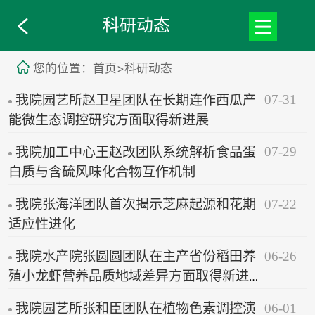
科研动态
您的位置：首页>科研动态
07-31
我院园艺所赵卫星团队在长期连作西瓜产
能微生态调控研究方面取得新进展
07-29
我院加工中心王赵改团队系统解析食品蛋
白质与含硫风味化合物互作机制
07-22
我院张海洋团队首次揭示芝麻起源和花期
适应性进化
06-26
我院水产院张圆圆团队在主产省份稻田养
殖小龙虾营养品质地域差异方面取得新进
展
06-01
我院园艺所张和臣团队在植物色素调控演