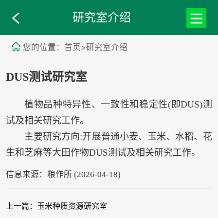
研究室介绍
您的位置：首页>研究室介绍
DUS测试研究室
植物品种特异性、一致性和稳定性(即DUS)测
试及相关研究工作。
主要研究方向:开展普通小麦、玉米、水稻、花
生和芝麻等大田作物DUS测试及相关研究工作。
信息来源：粮作所 (2026-04-18)
上一篇：玉米种质资源研究室