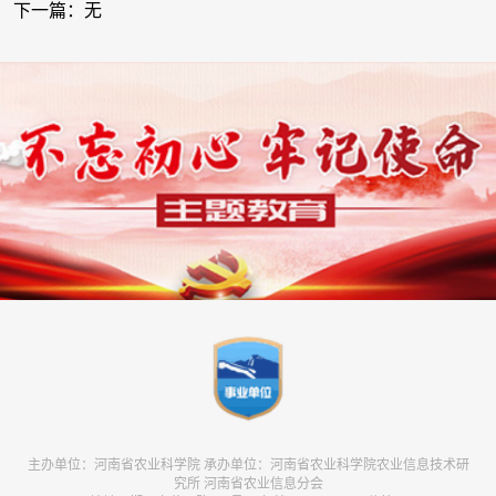
下一篇：无
主办单位：河南省农业科学院 承办单位：河南省农业科学院农业信息技术研
究所 河南省农业信息分会