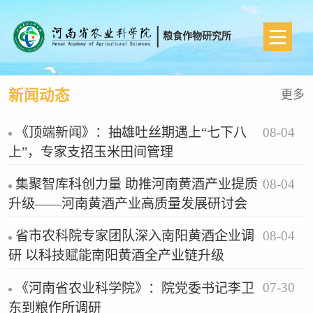
粮食作物研究所
新闻动态
更多
08-04
《顶端新闻》：抽雄吐丝期遇上“七下八
上”，专家支招玉米田间管理
08-04
集聚智库科创力量 助推河南黄酒产业提质
升级——河南黄酒产业高质量发展研讨会
08-04
省市农科院专家团队深入南阳黄酒企业调
研 以科技赋能南阳黄酒全产业链升级
07-30
《河南省农业科学院》：院党委书记李卫
东到粮作所调研