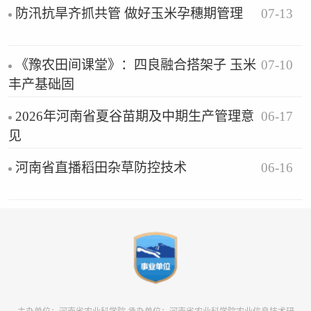
07-13
防汛抗旱齐抓共管 做好玉米孕穗期管理
07-10
《豫农田间课堂》：四良融合搭架子 玉米
丰产基础固
06-17
2026年河南省夏谷苗期及中期生产管理意
见
06-16
河南省直播稻田杂草防控技术