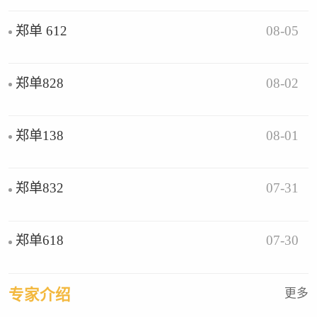
08-05
郑单 612
08-02
郑单828
08-01
郑单138
07-31
郑单832
07-30
郑单618
专家介绍
更多