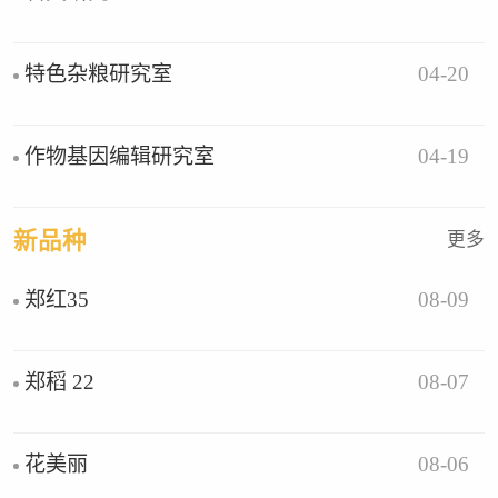
04-20
特色杂粮研究室
04-19
作物基因编辑研究室
新品种
更多
08-09
郑红35
08-07
郑稻 22
08-06
花美丽