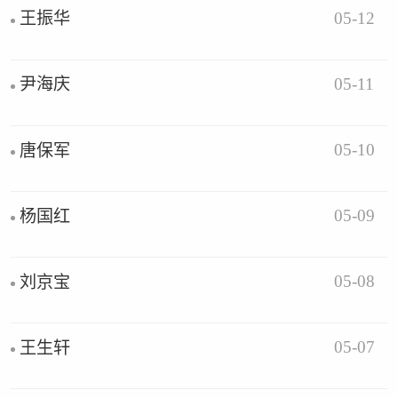
05-12
王振华
05-11
尹海庆
05-10
唐保军
05-09
杨国红
05-08
刘京宝
05-07
王生轩