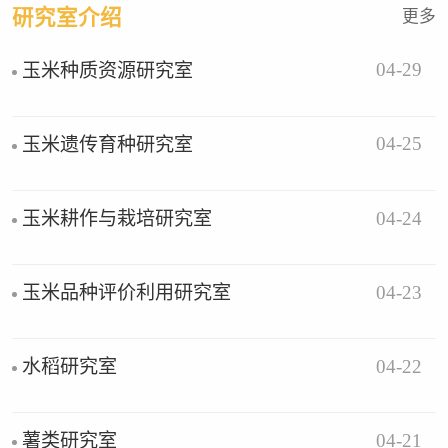
研究室介绍
更多
04-29
玉米种质资源研究室
04-25
玉米遗传育种研究室
04-24
玉米耕作与栽培研究室
04-23
玉米品种评价利用研究室
04-22
水稻研究室
04-21
薯类研究室