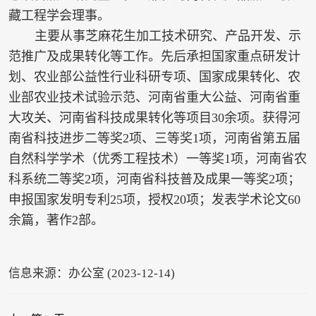
藏工程学会理事。
主要从事芝麻花生加工技术研究、产品开发、示
范推广及成果转化等工作。先后承担国家重点研发计
划、农业部公益性行业科研专项、国家成果转化、农
业部农业技术试验示范、河南省重大公益、河南省重
大攻关、河南省科技成果转化等项目30余项。获得河
南省科技进步二等奖2项、三等奖1项，河南省第五届
自然科学学术（优秀工程技术）一等奖1项，河南省农
科系统二等奖2项，河南省科技普及成果一等奖2项；
申报国家发明专利25项，授权20项；发表学术论文60
余篇，著作2部。
信息来源：办公室 (2023-12-14)