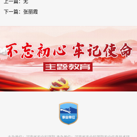
上一篇：无
下一篇：张丽霞