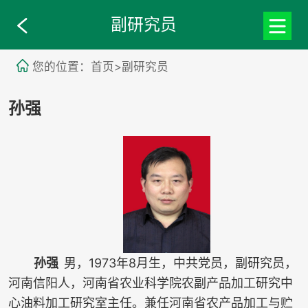
副研究员
您的位置：首页>副研究员
孙强
孙强
男，1973年8月生，中共党员，副研究员，
河南信阳人，河南省农业科学院农副产品加工研究中
心油料加工研究室主任。兼任河南省农产品加工与贮