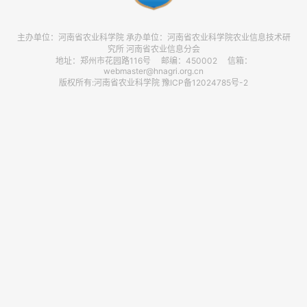
主办单位：河南省农业科学院 承办单位：河南省农业科学院农业信息技术研
究所 河南省农业信息分会
地址：郑州市花园路116号 邮编：450002 信箱：
webmaster@hnagri.org.cn
版权所有:河南省农业科学院 豫ICP备12024785号-2