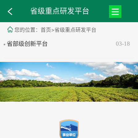
省级重点研发平台
您的位置：首页>省级重点研发平台
03-18
省部级创新平台