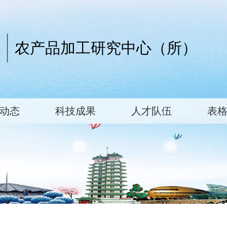
农产品加工研究中心（所）
动态
科技成果
人才队伍
表