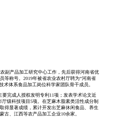
学院农副产品加工研究中心工作，先后获得河南省优
等称号。2019年被省农业农村厅聘为“河南省
业技术体系食品加工岗位科学家团队骨干成员。
主要完成人授权发明专利11项；发表学术论文近
市厅级科技项目5项。在芝麻木脂素类活性成分制
取得显著成绩，累计开发出芝麻休闲食品、养生
蒙古、江西等农产品加工企业10余家。