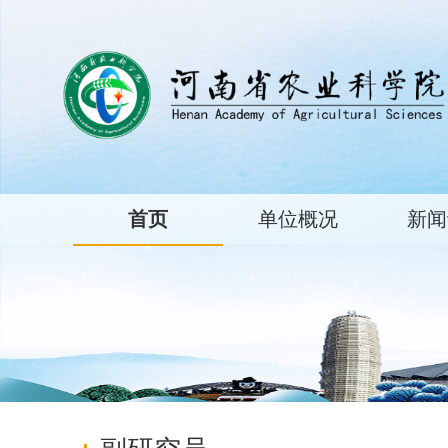
首页
单位概况
新闻