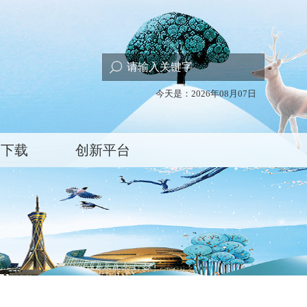
今天是：2026年08月07日
格下载
创新平台