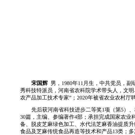
宋国辉
男，1980年11月生，中共党员，
秀科技特派员，河南省农科院学术带头人，文明单
农产品加工技术专家”；2020年被省农业农村
先后获河南省科技进步二等奖1项（第5）、
30篇，主编、参编著作4部；承担完成国家农业
备、脱皮芝麻绿色加工、水代法芝麻香油提质升
食品及芝麻传统食品再造等技术和产品13类；