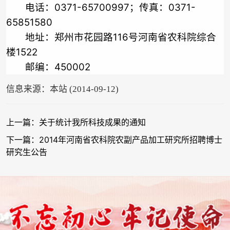
电话：
0371-65700997
；传真：
0371-
65851580
地址：郑州市花园路
116
号河南省农科院综合
楼
1522
邮编：
450002
信息来源：本站 (2014-09-12)
上一篇：关于统计我所科技成果的通知
下一篇：2014年河南省农科院农副产品加工研究所招聘博士
研究生公告