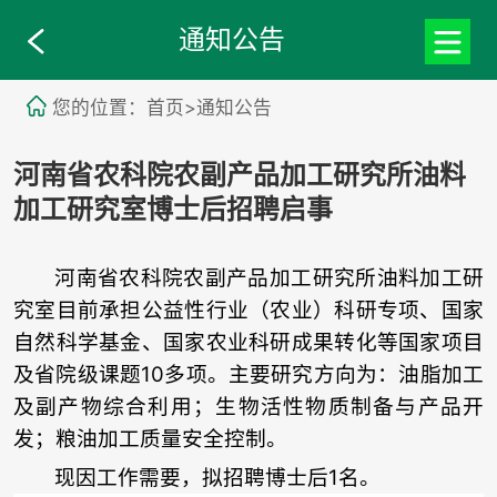
通知公告
您的位置：首页>通知公告
河南省农科院农副产品加工研究所油料
加工研究室博士后招聘启事
河南省农科院农副产品加工研究所油料加工研
究室目前承担公益性行业（农业）科研专项、国家
自然科学基金、国家农业科研成果转化等国家项目
及省院级课题
10
多项。主要研究方向为：
油脂加工
及副产物综合利用；生物活性物质制备与产品开
发；粮油加工质量安全控制。
现因工作需要，拟招聘博士后
1
名。