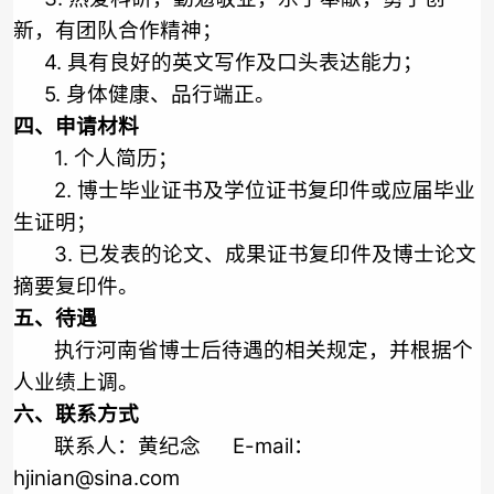
新，有团队合作精神；
4.
具有良好的英文写作及口头表达能力；
5.
身体健康、品行端正。
四、申请材料
1.
个人简历；
2.
博士毕业证书及学位证书复印件或应届毕业
生证明；
3.
已发表的论文、成果证书复印件及博士论文
摘要复印件。
五、待遇
执行河南省博士后待遇的相关规定，并根据个
人业绩上调。
六、联系方式
联系人：黄纪念
E-mail
：
hjinian@sina.com