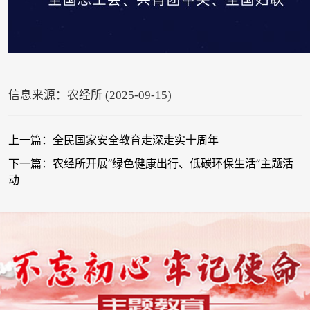
信息来源：农经所 (2025-09-15)
上一篇：全民国家安全教育走深走实十周年
下一篇：农经所开展“绿色健康出行、低碳环保生活”主题活
动