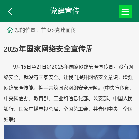
党建宣传
您的位置：首页>党建宣传
2025年国家网络安全宣传周
9月15日至21日是2025年国家网络安全宣传周。没有网
络安全，就没有国家安全。让我们提升网络安全意识，增强
网络安全技能，携手共筑国家网络安全屏障。(中央宣传部、
中央网信办、教育部、工业和信息化部、公安部、中国人民
银行、国家广播电视总局、全国总工会、共青团中央、全国
妇联)