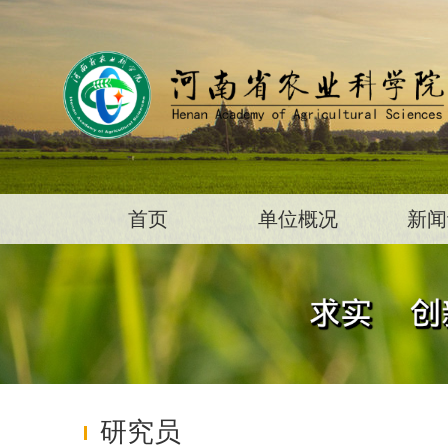
首页
单位概况
新闻
研究员