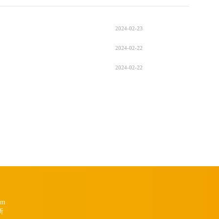
2024-02-23
2024-02-22
2024-02-22
om
所