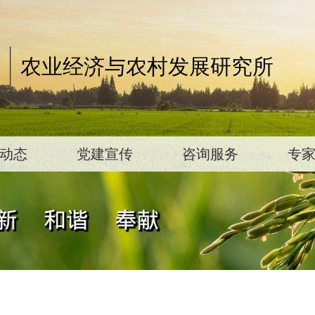
农业经济与农村发展研究所
动态
党建宣传
咨询服务
专