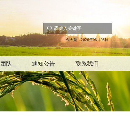
今天是：2026年08月08日
家团队
通知公告
联系我们