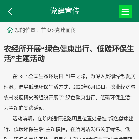
党建宣传
您的位置：首页>党建宣传
农经所开展“绿色健康出行、低碳环保生
活”主题活动
在“8·15全国生态环境日”到来之际，为深入贯彻绿色发展
理念，倡导低碳环保生活方式，2025年8月13日，农业经济与
农村发展研究所组织开展了“绿色健康出行、低碳环保生活”
为主题的实践活动。
活动前期，在院内通行道路明显位置处悬挂“绿色健康出
行、低碳环保生活”主题横幅，在所网站发布关于绿色、低