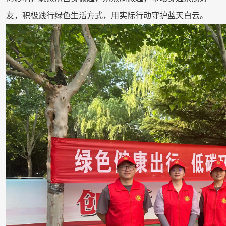
友，积极践行绿色生活方式，用实际行动守护蓝天白云。