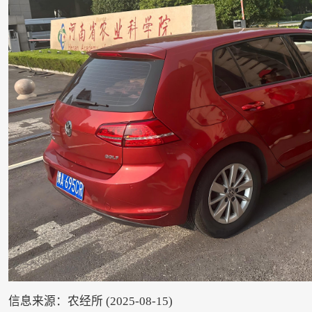
信息来源：农经所 (2025-08-15)