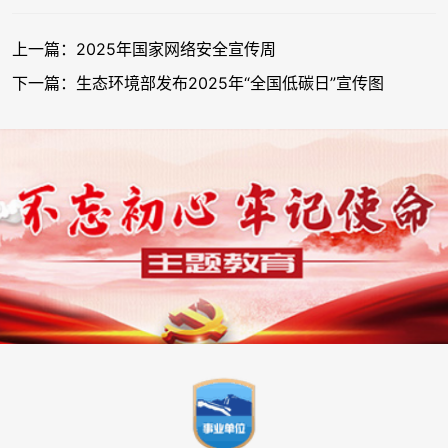
上一篇：2025年国家网络安全宣传周
下一篇：生态环境部发布2025年“全国低碳日”宣传图