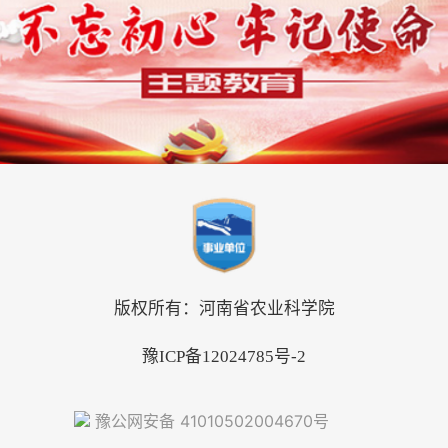
版权所有：河南省农业科学院
豫ICP备12024785号-2
豫公网安备 41010502004670号