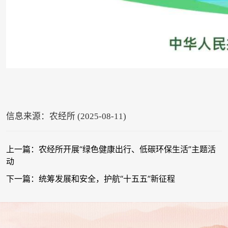
信息来源：农经所 (2025-08-11)
上一篇：农经所开展“绿色健康出行、低碳环保生活”主题活
动
下一篇：统筹发展和安全，护航“十五五”新征程