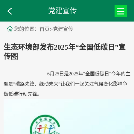
党建宣传
您的位置：首页>党建宣传
生态环境部发布2025年“全国低碳日”宣
传图
6月25日是2025年“全国低碳日”今年的主
题是“碳路先锋、绿动未来”让我们一起关注气候变化影响争
做低碳行动先锋。