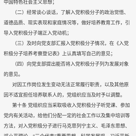
中国特色社会主义思想；
（二）经常谈心谈话，了解入党积极分子的政治觉悟、
道德品质、现实表现和家庭情况等，做好培养教育工作，引
导入党积极分子端正入党动机；
（三）及时向党支部汇报入党积极分子情况，在《入党
积极分子培养考察登记表》上认真填写自己的意见；
（四）向党支部提出能否将入党积极分子列为发展对象
的意见。
对因工作岗位发生变动无法正常履行职责，以及其他原
因不适宜担任培养联系人的，党组织应当及时予以调整。
第十条 党组织应当采取吸收入党积极分子听党课、参加
党内有关活动，给他们分配一定的社会工作以及集中培训等
方法，对入党积极分子进行马克思列宁主义、毛泽东思想、