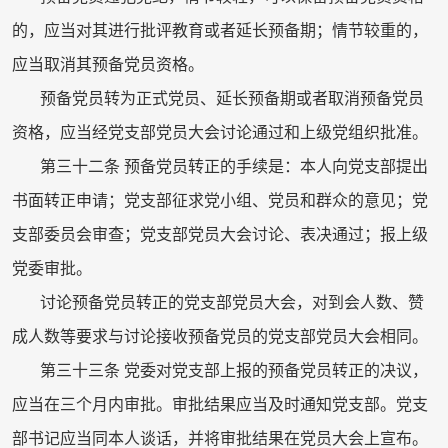
的，应当对其进行批评教育或者延长预备期；情节较重的，
应当取消其预备党员资格。
预备党员转为正式党员、延长预备期或者取消预备党员
资格，应当经党支部党员大会讨论通过和上级党组织批准。
第三十二条 预备党员转正的手续是：本人向党支部提出
书面转正申请；党支部征求党小组、党员和群众的意见；党
支部委员会审查；党支部党员大会讨论、表决通过；报上级
党委审批。
讨论预备党员转正的党支部党员大会，对到会人数、赞
成人数等要求与讨论接收预备党员的党支部党员大会相同。
第三十三条 党委对党支部上报的预备党员转正的决议，
应当在三个月内审批。审批结果应当及时通知党支部。党支
部书记应当同本人谈话，并将审批结果在党员大会上宣布。