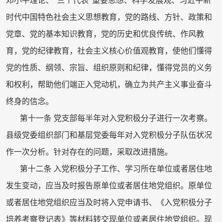
邓小平理论、“三个代表”重要思想、科学发展观、习近平新
时代中国特色社会主义思想教育，党的路线、方针、政策和
党章、党的基本知识教育，党的历史和优良传统、作风教
育，党的纪律教育，社会主义核心价值观教育，使他们懂得
党的性质、纲领、宗旨、组织原则和纪律，懂得党员的义务
和权利，帮助他们端正入党动机，确立为共产主义事业奋斗
终身的信念。
第十一条 党支部每半年对入党积极分子进行一次考察。
县级党委组织部门和基层党委每年对入党积极分子队伍状况
作一次分析。针对存在的问题，采取改进措施。
第十二条 入党积极分子工作、学习所在单位或者居住地
发生变动，应当及时报告原单位或者居住地党组织。原单位
或者居住地党组织应当及时将入党申请书、《入党积极分子
培养考察登记表》等材料转交现单位或者居住地党组织。现