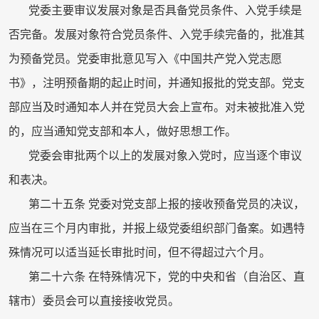
党委主要审议发展对象是否具备党员条件、入党手续是
否完备。发展对象符合党员条件、入党手续完备的，批准其
为预备党员。党委审批意见写入《中国共产党入党志愿
书》，注明预备期的起止时间，并通知报批的党支部。党支
部应当及时通知本人并在党员大会上宣布。对未被批准入党
的，应当通知党支部和本人，做好思想工作。
党委会审批两个以上的发展对象入党时，应当逐个审议
和表决。
第二十五条 党委对党支部上报的接收预备党员的决议，
应当在三个月内审批，并报上级党委组织部门备案。如遇特
殊情况可以适当延长审批时间，但不得超过六个月。
第二十六条 在特殊情况下，党的中央和省（自治区、直
辖市）委员会可以直接接收党员。