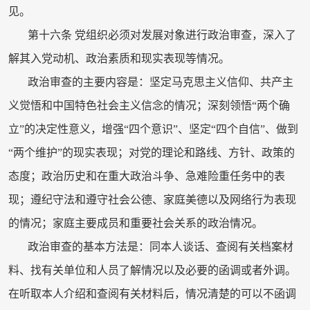
见。
第十六条 党组织必须对发展对象进行政治审查，深入了
解其入党动机、政治素质和现实表现等情况。
政治审查的主要内容是：坚定马克思主义信仰、共产主
义觉悟和中国特色社会主义信念的情况；深刻领悟“两个确
立”的决定性意义，增强“四个意识”、坚定“四个自信”、做到
“两个维护”的现实表现；对党的理论和路线、方针、政策的
态度；政治历史和在重大政治斗争、急难险重任务中的表
现；遵纪守法和遵守社会公德、家庭美德以及网络行为表现
的情况；家庭主要成员和重要社会关系的政治情况。
政治审查的基本方法是：同本人谈话、查阅有关档案材
料、找有关单位和人员了解情况以及必要的函调或者外调。
在听取本人介绍和查阅有关材料后，情况清楚的可以不函调