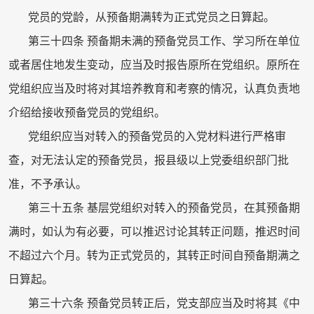
党员的党龄，从预备期满转为正式党员之日算起。
第三十四条 预备期未满的预备党员工作、学习所在单位
或者居住地发生变动，应当及时报告原所在党组织。原所在
党组织应当及时将对其培养教育和考察的情况，认真负责地
介绍给接收预备党员的党组织。
党组织应当对转入的预备党员的入党材料进行严格审
查，对无法认定的预备党员，报县级以上党委组织部门批
准，不予承认。
第三十五条 基层党组织对转入的预备党员，在其预备期
满时，如认为有必要，可以推迟讨论其转正问题，推迟时间
不超过六个月。转为正式党员的，其转正时间自预备期满之
日算起。
第三十六条 预备党员转正后，党支部应当及时将其《中