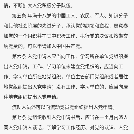
情，不断扩大入党积极分子队伍。
第五条 年满十八岁的中国工人、农民、军人、知识分子
和其他社会阶层的先进分子，承认党的纲领和章程，愿意参
加党的一个组织并在其中积极工作、执行党的决议和按期交
纳党费的，可以申请加入中国共产党。
第六条 入党申请人应当向工作、学习所在单位党组织提
出入党申请，工作、学习单位未建立党组织的，应当向工
作、学习单位所在地党组织，单位主管部门党组织或者居住
地党组织提出入党申请；没有工作、学习单位的，应当向居
住地党组织提出入党申请。
流动人员还可以向流动党员党组织提出入党申请。
第七条 党组织收到入党申请书后，应当在一个月内派人
同入党申请人谈话，了解学习工作经历、对党的认识、入党