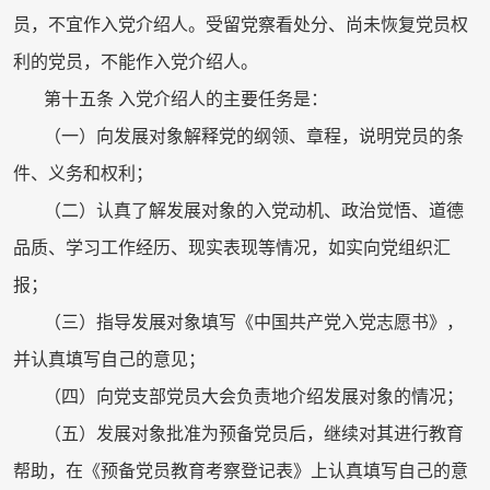
员，不宜作入党介绍人。受留党察看处分、尚未恢复党员权
利的党员，不能作入党介绍人。
第十五条 入党介绍人的主要任务是：
（一）向发展对象解释党的纲领、章程，说明党员的条
件、义务和权利；
（二）认真了解发展对象的入党动机、政治觉悟、道德
品质、学习工作经历、现实表现等情况，如实向党组织汇
报；
（三）指导发展对象填写《中国共产党入党志愿书》，
并认真填写自己的意见；
（四）向党支部党员大会负责地介绍发展对象的情况；
（五）发展对象批准为预备党员后，继续对其进行教育
帮助，在《预备党员教育考察登记表》上认真填写自己的意