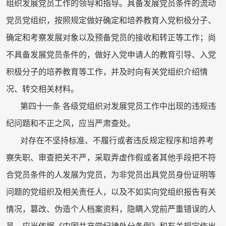
组织发展党员工作的领导和指导。具备发展党员条件的流动
党员党组织，按照规定做好确定和培养教育入党积极分子、
确定和考察发展对象以及预备党员的接收和转正等工作；尚
不具备发展党员条件的，做好入党申请人的教育引导、入党
积极分子的培养教育等工作，并及时向有关党组织介绍情
况、转交相关材料。
第四十一条 各级党组织对发展党员工作中出现的违规违
纪问题和不正之风，应当严肃查处。
对存在不坚持标准、不履行或者违反规定程序和培养考
察失职、审查把关不严，采取弄虚作假或者其他手段把不符
合党员条件的人发展为党员，为非党员出具党员身份证明等
问题的党组织及相关责任人，以及不如实向党组织报告有关
情况，篡改、伪造个人档案资料，隐瞒入党前严重错误的人