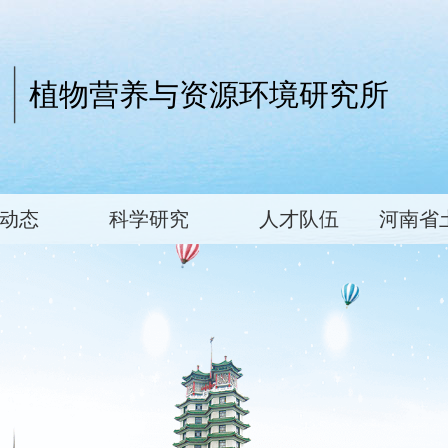
植物营养与资源环境研究所
动态
科学研究
人才队伍
河南省