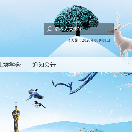
今天是：2026年08月08日
土壤学会
通知公告