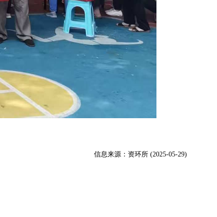
信息来源：资环所 (2025-05-29)