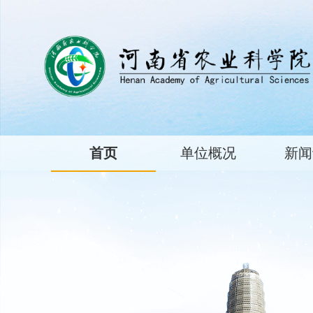
首页
单位概况
新闻