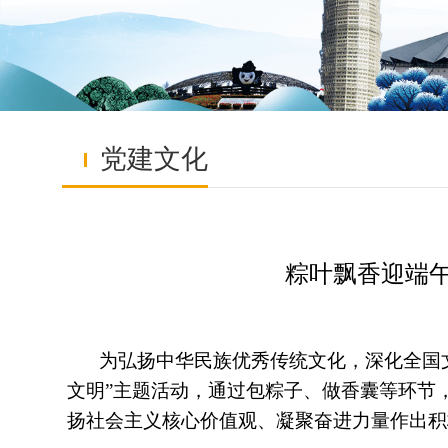
党建文化
粽叶飘香迎端
为弘扬中华民族优秀传统文化，深化全国
文明”主题活动，通过包粽子、做香囊等环节
扬社会主义核心价值观、凝聚奋进力量作出积