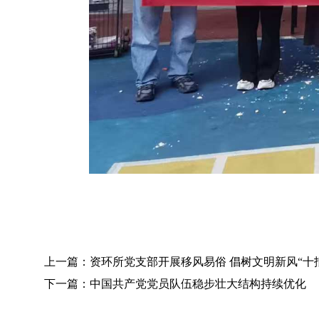
上一篇：资环所党支部开展移风易俗 倡树文明新风“十
下一篇：中国共产党党员队伍稳步壮大结构持续优化