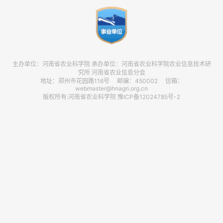
主办单位：河南省农业科学院 承办单位：河南省农业科学院农业信息技术研
究所 河南省农业信息分会
地址：郑州市花园路116号 邮编：450002 信箱：
webmaster@hnagri.org.cn
版权所有:河南省农业科学院 豫ICP备12024785号-2