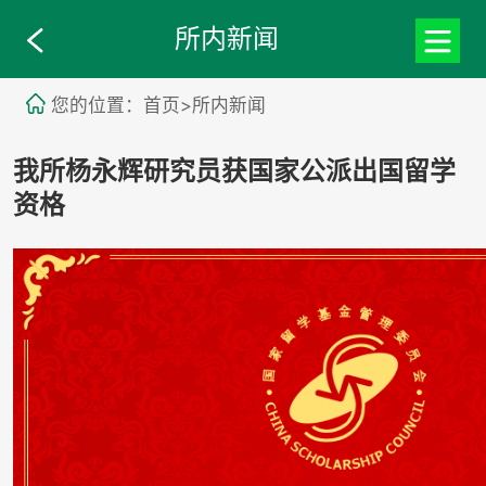
所内新闻
您的位置：首页>所内新闻
我所杨永辉研究员获国家公派出国留学
资格