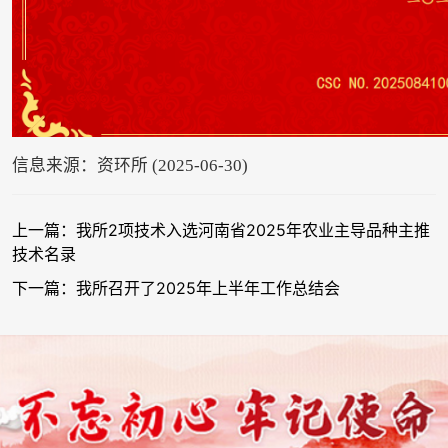
信息来源：资环所 (2025-06-30)
上一篇：我所2项技术入选河南省2025年农业主导品种主推
技术名录
下一篇：我所召开了2025年上半年工作总结会