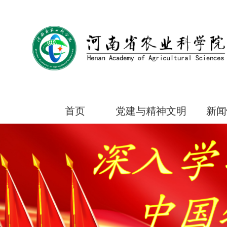
首页
党建与精神文明
新闻