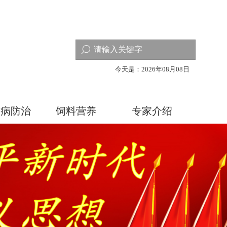
今天是：2026年08月08日
疾病防治
饲料营养
专家介绍