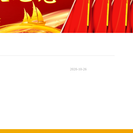
2020-10-26