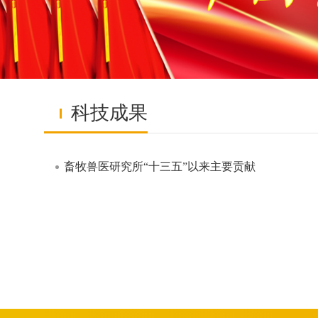
科技成果
畜牧兽医研究所“十三五”以来主要贡献