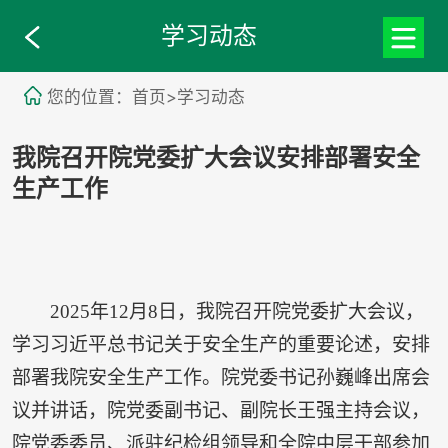
学习动态
您的位置：首页>学习动态
我院召开院党委扩大会议安排部署安全
生产工作
2025年12月8日，我院召开院党委扩大会议，
学习习近平总书记关于安全生产的重要论述，安排
部署我院安全生产工作。院党委书记孙巍峰出席会
议并讲话，院党委副书记、副院长王强主持会议，
院党委委员、派驻纪检组领导和全院中层干部参加