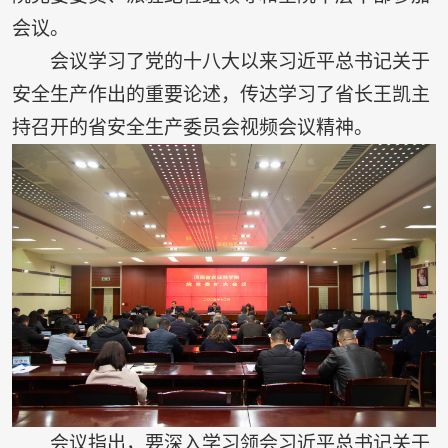
会议。
会议学习了党的十八大以来习近平总书记关于
安全生产作出的重要论述，传达学习了省长王凯主
持召开的省安全生产委员会视频会议精神。
会议指出，要深入学习领会习近平总书记关于