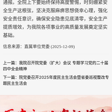
通报。全院上下要始终保持高度警惕，时刻绷紧安
全生产这根弦，坚决克服麻痹思想侥幸心理，强化
安全责任意识，确保安全隐患见底清零，安全生产
提质增效，为我院各项事业的高质量发展奠定坚实
基础。
信息来源：直属单位党委 (2025-12-09)
上一篇：我院召开院党委（扩大）会议 专题学习党的二十届
四中全会精神
下一篇：院党委召开2025年度民主生活会暨省委巡视整改专
题民主生活会