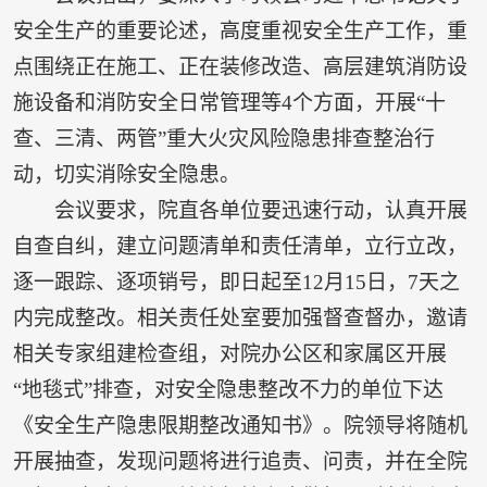
安全生产的重要论述，高度重视安全生产工作，重
点围绕正在施工、正在装修改造、高层建筑消防设
施设备和消防安全日常管理等4个方面，开展“十
查、三清、两管”重大火灾风险隐患排查整治行
动，切实消除安全隐患。
会议要求，院直各单位要迅速行动，认真开展
自查自纠，建立问题清单和责任清单，立行立改，
逐一跟踪、逐项销号，即日起至12月15日，7天之
内完成整改。相关责任处室要加强督查督办，邀请
相关专家组建检查组，对院办公区和家属区开展
“地毯式”排查，对安全隐患整改不力的单位下达
《安全生产隐患限期整改通知书》。院领导将随机
开展抽查，发现问题将进行追责、问责，并在全院