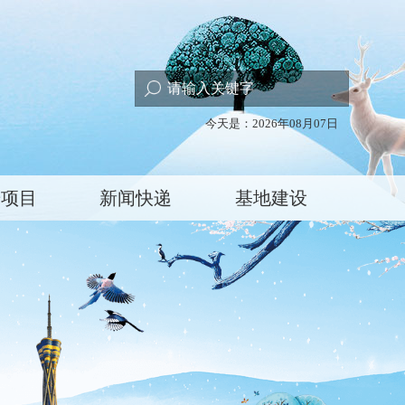
今天是：2026年08月07日
研项目
新闻快递
基地建设