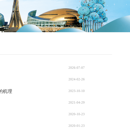
2026-07-07
2024-02-26
的机理
2023-10-10
2021-04-29
2020-10-23
2020-01-23