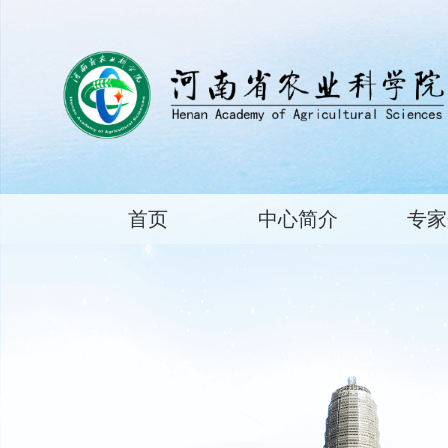
首页
中心简介
专家