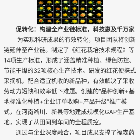
促转化：构建全产业链标准，科技惠及千万家
为实现科研成果的有效转化，项目团队将创新
链延伸至产业链。制定了《红花栽培技术规程》等
14项生产标准，形成了涵盖精准种植、绿色防控、
节能干燥的32项核心生产技术。研发的红花便携式
采摘机，配合适宜机收的新品种，有效解决了采收
劳动力短缺和效率低下难题。创建的“品种创新+基
地标准化种植+企业订单收购+产品升级”推广模
式，在河南淅川、新县等地建成规模化GAP生产基
地，实现了从田间到车间的全程质控。
通过与企业深度融合，项目成果支撑了福森药