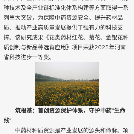
种技术及全产业链标准化体系构建等方面取得一系
列重大突破，为保障中药资源安全、提升药材品
质、推动产业高质量发展提供了强有力的科技支
撑。该研究成果《花类药材红花、菊花、金银花种
质创制与新品种选育应用》项目荣获2025年河南
省科技进步一等奖。
筑根基：首创资源保护体系，守护中药“生命
线”
中药材种质资源是产业发展的源头和命脉。项