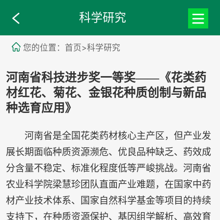
科学研究
您的位置：首页>科学研究
河南省科技进步奖一等奖——《花类药
材红花、菊花、金银花种质创制与新品
种选育应用》
河南省是全国花类药材核心主产区，但产业发
展长期面临种质资源濒危、优良品种缺乏、药效成
分含量不稳定、标准化程度低等严峻挑战。河南省
农业科学院梁慧珍团队直面产业难题，在国家中药
材产业技术体系、国家自然科学基金等项目的持续
支持下，在种质资源保护、基因组学解析、高效育