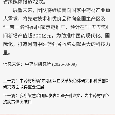
省级媒体报道72次。
展望未来，团队将继续面向国家中药材产业重
大需求，将先进技术和优良品种向全国主产区及
“一带一路”沿线国家示范推广，预计在“十五五”期
间新增产值超300亿元，为助推中医药现代化、国
际化，打造河南中医药强省战略贡献更大的科技力
量。
信息来源：中药材研究所 (2026-03-09)
上一篇：中药材所杨铁钢团队在艾草染色体研究和种质创新
研究方面取得重要进展
下一篇：我所梁慧珍团队发表Cell子刊论文，为中药材绿色
抗病提供突破口