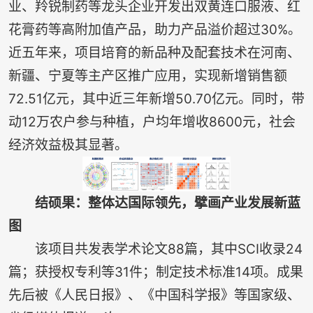
业、羚锐制药等龙头企业开发出双黄连口服液、红
花膏药等高附加值产品，助力产品溢价超过30%。
近五年来，项目培育的新品种及配套技术在河南、
新疆、宁夏等主产区推广应用，实现新增销售额
72.51亿元，其中近三年新增50.70亿元。同时，带
动12万农户参与种植，户均年增收8600元，社会
经济效益极其显著。
结硕果：整体达国际领先，擘画产业发展新蓝
图
该项目共发表学术论文88篇，其中SCI收录24
篇；获授权专利等31件；制定技术标准14项。成果
先后被《人民日报》、《中国科学报》等国家级、