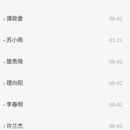
08-02
谭政委
03-21
苏小雨
08-02
腊贵晓
08-02
理向阳
08-02
李春明
08-02
许兰杰