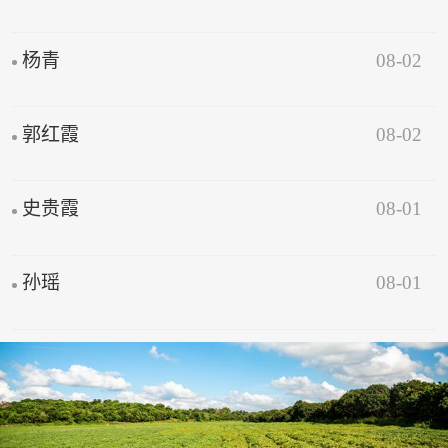
08-02
杨青
08-02
郭红霞
08-01
史贵霞
08-01
孙瑶