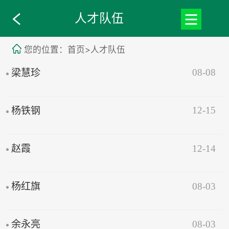
人才队伍
您的位置：首页>人才队伍
08-08
梁慧珍
12-15
杨铁钢
12-14
赵霞
08-03
杨红旗
08-03
余永亮