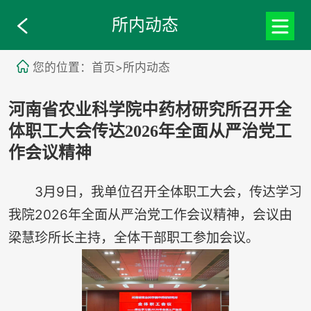
所内动态
您的位置：首页>所内动态
河南省农业科学院中药材研究所召开全
体职工大会传达2026年全面从严治党工
作会议精神
3月9日，我单位召开全体职工大会，传达学习
我院2026年全面从严治党工作会议精神，会议由
梁慧珍所长主持，全体干部职工参加会议。