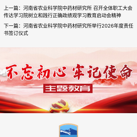
上一篇：河南省农业科学院中药材研究所 召开全体职工大会
传达学习院树立和践行正确政绩观学习教育启动会精神
下一篇：河南省农业科学院中药材研究所举行2026年度责任
书签订仪式