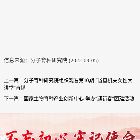
信息来源：分子育种研究院 (2022-09-05)
上一篇：分子育种研究院组织观看第10期 “省直机关女性大
讲堂”直播
下一篇：国家生物育种产业创新中心 举办“迎新春”团建活动