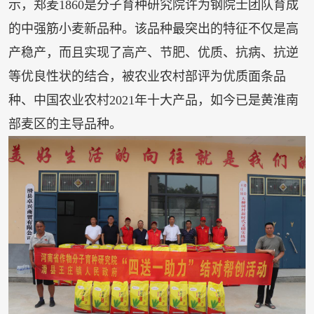
示，郑麦1860是分子育种研究院许为钢院士团队育成
的中强筋小麦新品种。该品种最突出的特征不仅是高
产稳产，而且实现了高产、节肥、优质、抗病、抗逆
等优良性状的结合，被农业农村部评为优质面条品
种、中国农业农村2021年十大产品，如今已是黄淮南
部麦区的主导品种。