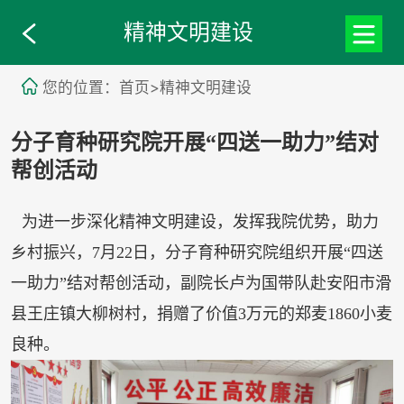
精神文明建设
您的位置：首页>精神文明建设
分子育种研究院开展“四送一助力”结对
帮创活动
为进一步深化精神文明建设，发挥我院优势，助力
乡村振兴，7月22日，分子育种研究院组织开展“四送
一助力”结对帮创活动，副院长卢为国带队赴安阳市滑
县王庄镇大柳树村，捐赠了价值3万元的郑麦1860小麦
良种。