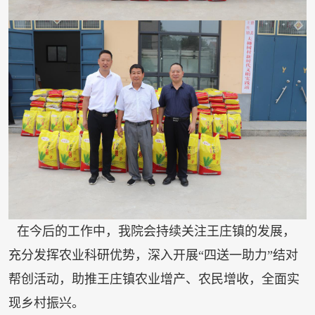
在今后的工作中，我院会持续关注王庄镇的发展，
充分发挥农业科研优势，深入开展“四送一助力”结对
帮创活动，助推王庄镇农业增产、农民增收，全面实
现乡村振兴。