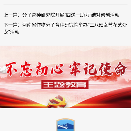
上一篇：分子育种研究院开展“四送一助力”结对帮创活动
下一篇：河南省作物分子育种研究院举办“三八妇女节花艺沙
龙”活动