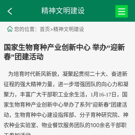
精神文明建设
您的位置：首页>精神文明建设
国家生物育种产业创新中心 举办“迎新
春”团建活动
为培育时代新风新貌，凝聚起贯彻二十大、奋进新
征程的强大精神力量，进一步增强团队的向心力和凝
国
聚力，丰富广大干部职工业余生活，1月16-17日，
家生物育种产业创新中心
举办了
系列
“迎新春”团建活
动，
生物育种中心建设指挥部、分子育种研究院、神
农种业实验室、物业餐饮服务团队的100余名
干部职