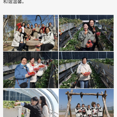
和谐温馨。