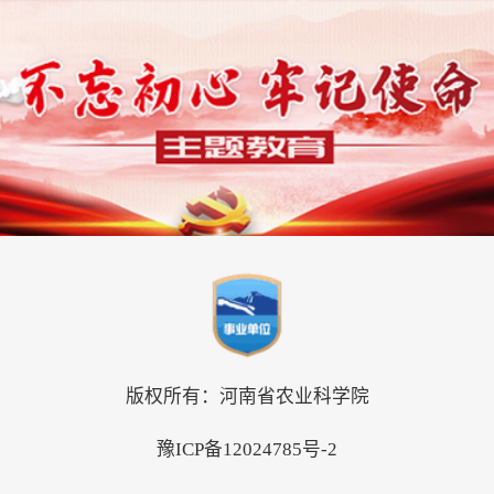
版权所有：河南省农业科学院
豫ICP备12024785号-2