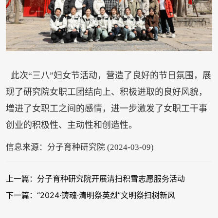
此次“三八”妇女节活动，营造了良好的节日氛围，展
现了研究院女职工团结向上、积极进取的良好风貌，
增进了女职工之间的感情，进一步激发了女职工干事
创业的积极性、主动性和创造性。
信息来源：分子育种研究院 (2024-03-09)
上一篇：分子育种研究院开展清扫积雪志愿服务活动
下一篇：“2024·铸魂·清明祭英烈”文明祭扫树新风