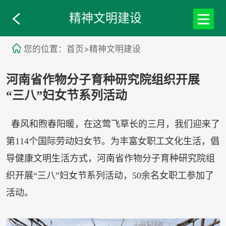
精神文明建设
您的位置：首页>精神文明建设
河南省作物分子育种研究院组织开展
“三八”妇女节系列活动
春风和煦春阳暖，在这莺飞草长的三月，我们迎来了
第114个国际劳动妇女节。为丰富女职工文化生活，倡
导健康文明生活方式，河南省作物分子育种研究院组
织开展“三八”妇女节系列活动，50余名女职工参加了
活动。