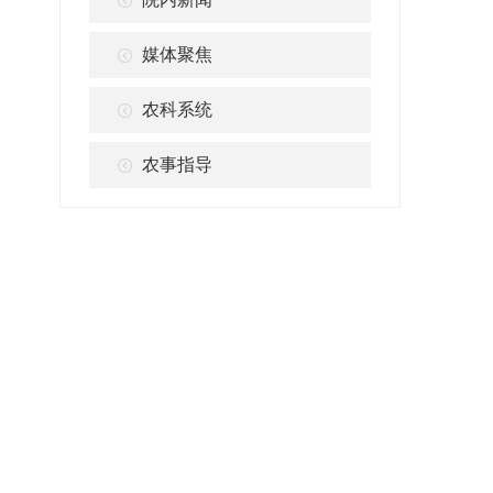
媒体聚焦
农科系统
农事指导