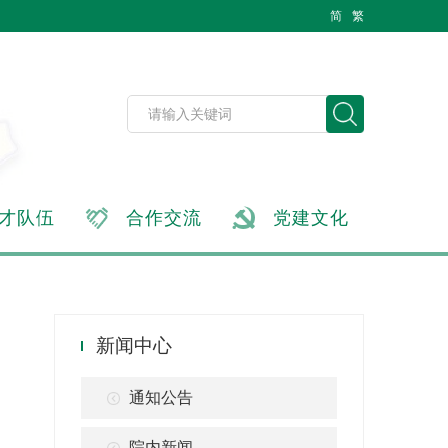
简
繁
才队伍
合作交流
党建文化
新闻中心
通知公告
院内新闻