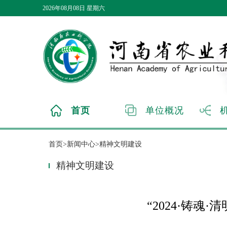
2026年08月08日 星期六
首页
单位概况
首页>新闻中心>精神文明建设
精神文明建设
“2024·铸魂