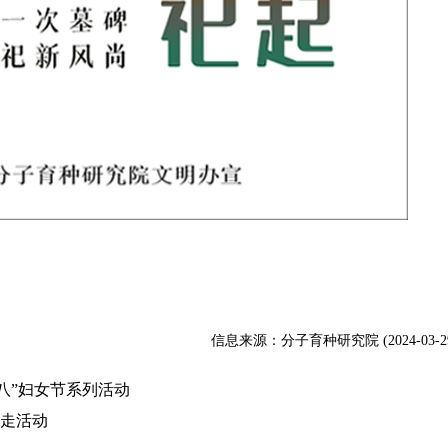
信息来源：分子育种研究院 (2024-03-2
八”妇女节系列活动
走活动