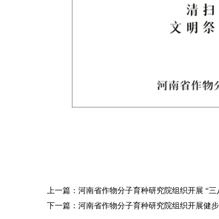
上一篇：河南省作物分子育种研究院组织开展 “三
下一篇：河南省作物分子育种研究院组织开展健步