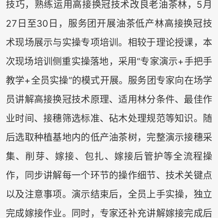
技巧，熟练运用高接换冠技术改良老油茶林，5月
27日至30日，服务团开展油茶低产林高接换冠技
术现场展示与实操专项培训。相较于理论授课，本
次现场培训侧重实操落地，采用“专家演示+手把手
教学+全员实操”的模式开展。服务团专家向在场学
员讲解高接换冠技术原理、适用林分条件、最佳作
业时间、接穗筛选标准、砧木处理规范等知识。随
后选取种植基地内的低产油茶树，完整演示接穗采
集、削芽、嫁接、包扎、嫁接后管护等全流程操
作，同步讲解每一个环节的操作细节、技术关键点
以及注意事项。演示结束后，全员上手实操，独立
完成嫁接作业。同时，专家还补充讲解嫁接完成后