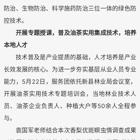
防治、生物防治、科学施药防治三位一体的绿色防
控技术。
开展专题授课，普及油茶实用集成技术，培养
本地人才
技术普及是产业提质的基础，人才培养是产业
长效发展的核心。为进一步夯实基层从业人员专业
能力，5月22日，服务团依托新县林业局会议室，
开展油茶实用技术专题培训会，当地林业技术人
员、油茶企业负责人、种植大户等50余人全程参
与。
袁国军老师结合本次香梨优斑螟虫情调查成果