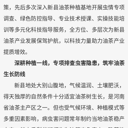
策，先后多次深入新县油茶种植基地开展虫情专项
调查、绿色防控指导、专业技术授课、实操技能培
训等多元化科技指导服务，全方位、多层次为新县
油茶产业发展保驾护航，以科技力量助力油茶产业
提质增效。
深耕种植一线，专项排查虫害隐患，筑牢油茶
生长防线
新县地处大别山腹地，气候温润、土壤肥沃，
得天独厚的自然条件十分适宜油茶树生长，是河南
省油茶主产区之一。但也受气候环境、种植模式等
多重因素影响，病虫害问题常年制约当地油茶稳产