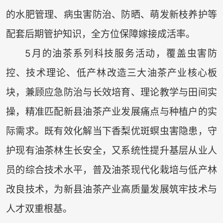
的水肥管理、病虫害防治、防晒、萌发新枝养护等
配套后期管护知识，全方位保障嫁接成活率。
5月的油茶系列科技服务活动，覆盖虫害防
控、技术理论、低产林改造三大油茶产业核心板
块，兼顾应急防治与长效培育、理论教学与田间实
操，精准匹配新县油茶产业发展痛点与种植户的实
际需求。既有效化解当下香梨优斑螟虫害隐患，守
护现有油茶林生长安全，又系统性提升基层从业人
员的综合技术水平，普及油茶现代化栽培与低产林
改良技术，为新县油茶产业高质量发展筑牢技术与
人才双重根基。