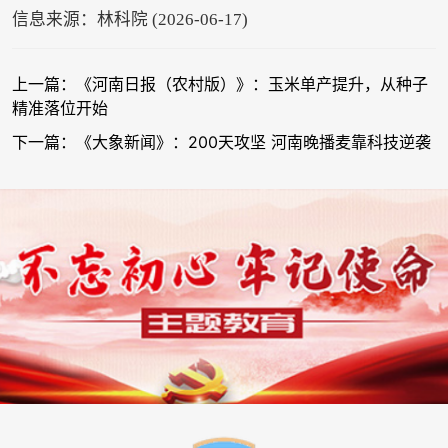
信息来源：林科院 (2026-06-17)
上一篇：《河南日报（农村版）》：玉米单产提升，从种子
精准落位开始
下一篇：《大象新闻》：200天攻坚 河南晚播麦靠科技逆袭