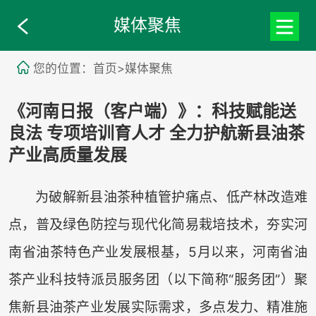
媒体聚焦
您的位置：首页>媒体聚焦
《河南日报（客户端）》：科技赋能送
良法 专项培训育人才 全力护航新县油茶
产业高质量发展
为破解新县油茶种植管护痛点、低产林改造难
点，普及绿色防控与现代化简易栽培技术，夯实河
南省油茶特色产业发展根基，5月以来，河南省油
茶产业科技特派员服务团（以下简称“服务团”）聚
焦新县油茶产业发展实际需求，多点发力、精准施