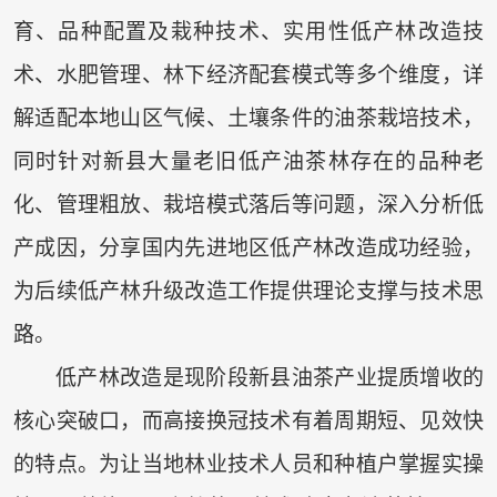
育、品种配置及栽种技术、实用性低产林改造技
术、水肥管理、林下经济配套模式等多个维度，详
解适配本地山区气候、土壤条件的油茶栽培技术，
同时针对新县大量老旧低产油茶林存在的品种老
化、管理粗放、栽培模式落后等问题，深入分析低
产成因，分享国内先进地区低产林改造成功经验，
为后续低产林升级改造工作提供理论支撑与技术思
路。
低产林改造是现阶段新县油茶产业提质增收的
核心突破口，而高接换冠技术有着周期短、见效快
的特点。为让当地林业技术人员和种植户掌握实操