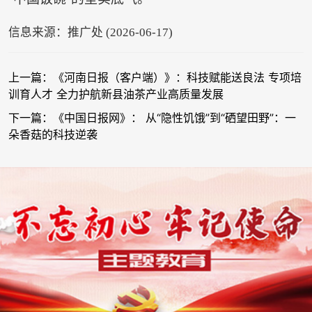
信息来源：推广处 (2026-06-17)
上一篇：《河南日报（客户端）》：科技赋能送良法 专项培
训育人才 全力护航新县油茶产业高质量发展
下一篇：《中国日报网》： 从“隐性饥饿”到“硒望田野”：一
朵香菇的科技逆袭