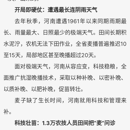
开局即硬仗：遭遇最长连阴雨天气
去年秋季，河南遭遇1961年以来同期雨期最
长、雨量最大、日照最少的极端天气。田间长期积
水泥泞，农机无法下田作业，全省麦播普遍推迟10
至15天，局部地区甚至晚播超过20天。
面对极端天气，河南从容应变，科技稳粮，全
面推广抗湿晚播技术，采取以种补晚、以密补晚、
以质补晚、以肥补晚，促苗转壮。
麦子缺了生长时间，河南就用科技和管理来
补。
科技壮苗：1.3万农技人员田间把“麦”问诊