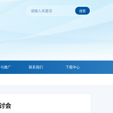
搜索
务与推广
联系我们
下载中心
讨会