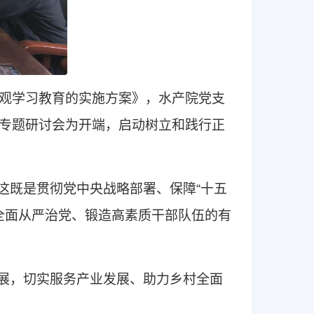
绩观学习教育的实施方案》，水产院党支
工作专题研讨会为开端，启动树立和践行正
这既是贯彻党中央战略部署、保障“十五
全面从严治党、锻造高素质干部队伍的有
展，切实服务产业发展、助力乡村全面