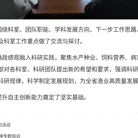
围绕科室、团队职能、学科发展方向、下一步工作思路
及科室工作重点做了交流与探讨。
确政绩观融入科研实践，聚焦水产种业、饲料营养、病
部对各科室、科研团队提出新的希望和要求，强调科
科研规律，科学制定发展规划，为全省渔业高质量发
提升自主创新能力奠定了坚实基础。
树活动
神专题培训