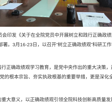
委员会印发《关于在全院党员中开展树立和践行正确政
署。3月16-23日，以召开“树立正确政绩观”科研
践行正确政绩观学习教育，是党中央作出的重大决策，
行党的根本宗旨、夯实执政根基的重要举措，更是深化
的重大意义，以正确政绩观引领全院科技创新高质量发