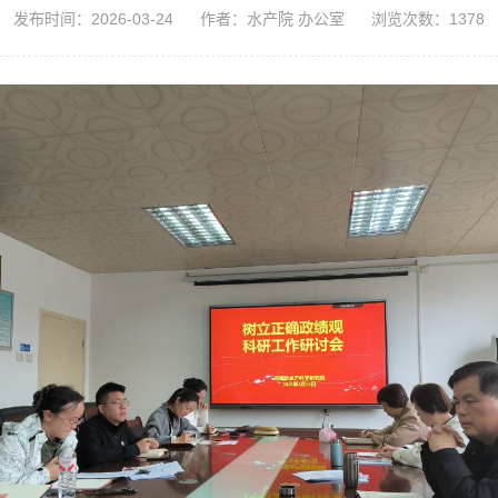
发布时间：2026-03-24
作者：水产院 办公室
浏览次数：1378