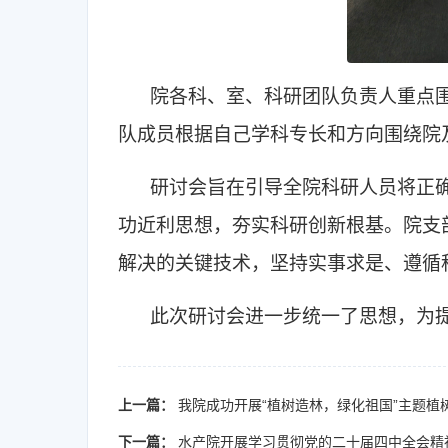
院各科、室、科研团队负责人重点
队成员根据自己学科专长和方向围绕院
研讨会旨在引导全院科研人员将正
功近利思想，夯实科研创新根基。院支
解决的关键技术，坚持实事求是、遵循
此次研讨会进一步统一了思想，为
上一篇：
我院成功开展“植树造林，绿化祖国”主题植
下一篇：
水产院开展学习贯彻党的二十届四中全会精