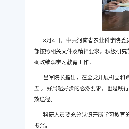
3月4日，中共河南省农业科学院
部按照相关文件及精神要求，积极研究部
确政绩观学习教育工作。
吕军院长指出，在全党开展树立和
五”开好局起好步的必然要求，也是践
效途径。
科研人员要充分认识开展学习教育
振兴。