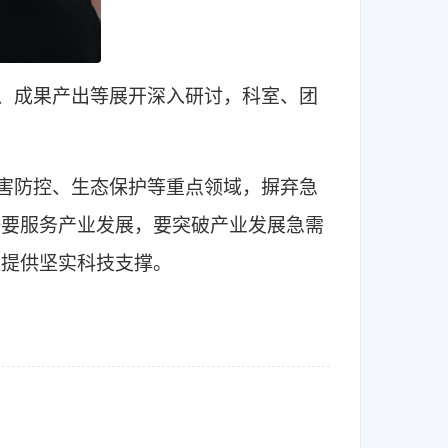
、成果产出等展开深入研讨，科室、团
害防控、生态保护等重点领域，摒弃急
研要服务产业发展，要突破产业发展急需
展提供坚实科技支撑。