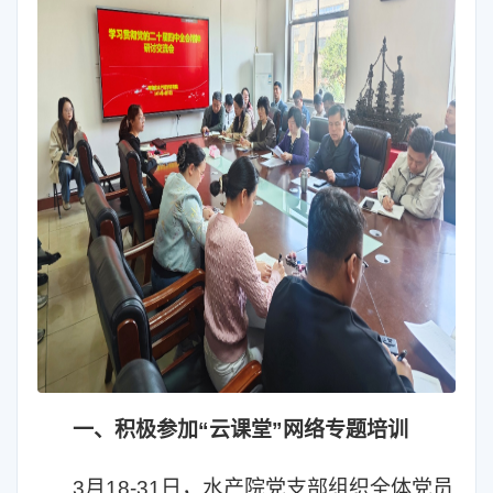
一、积极参加“云课堂”网络专题培训
3月18-31日，水产院党支部组织全体党员