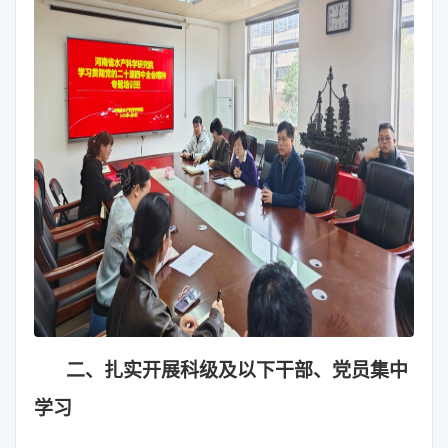
二、扎实开展科级及以下干部、党员集中
学习