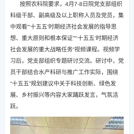
按照农科院要求，4月7-8日院党支部组织
科级干部、副高级及以上职称人员及党员，集
中观看“‘十五五’时期经济社会发展的指导思
想、重大原则和根本保证”“‘十五五’时期经济
社会发展的重大战略任务”视频课程。视频学
习后，党支部组织专题研讨交流。研讨中，党
员干部结合水产科研与推广工作实际，围绕
“十五五”规划建议中关于科技创新、绿色发
展、乡村振兴等内容大家踊跃发言，气氛活
跃。