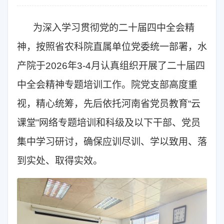
为深入学习贯彻党的二十届四中全会精
神，按照省农科院直属单位党委统一部署，水
产院于2026年3-4月认真组织开展了二十届四
中全会精神专题培训工作。院党支部高度重
视，精心统筹，先后依托河南省党员教育“云
课堂”网络专题培训和科级及以下干部、党员
集中学习研讨，确保应训尽训、学以致用、落
到实处、取得实效。