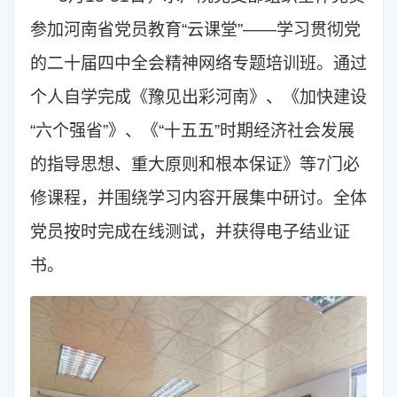
参加河南省党员教育“云课堂”——学习贯彻党
的二十届四中全会精神网络专题培训班。通过
个人自学完成《豫见出彩河南》、《加快建设
“六个强省”》、《“十五五”时期经济社会发展
的指导思想、重大原则和根本保证》等7门必
修课程，并围绕学习内容开展集中研讨。全体
党员按时完成在线测试，并获得电子结业证
书。