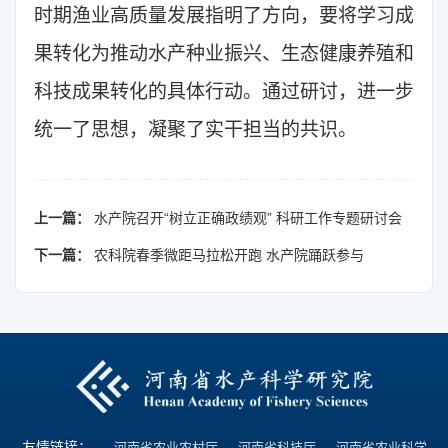
时期渔业高质量发展指明了方向，要将学习成
果转化为推动水产种业振兴、生态健康养殖和
科技成果转化的具体行动。通过研讨，进一步
统一了思想，凝聚了实干担当的共识。
上一篇：
水产院召开“树立正确政绩观” 科研工作专题研讨会
下一篇：
农科院春季微距马拉松开跑 水产院踊跃参与
友情链接：
河南省农业农村厅
河南省科技厅
河南省农业科学