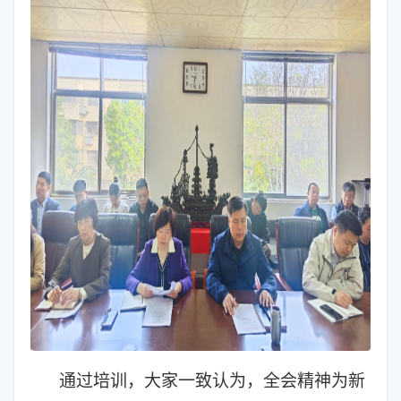
通过培训，大家一致认为，全会精神为新