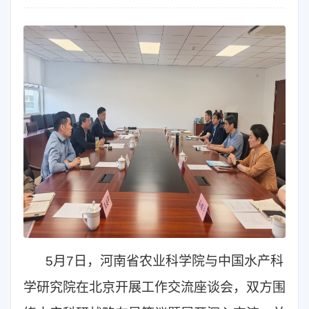
5月7日，河南省农业科学院与中国水产科
学研究院在北京开展工作交流座谈会，双方围