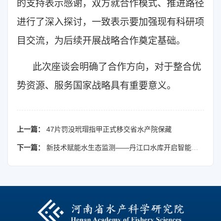
的支持表示感谢，双方就合作模式、推进路径
进行了深入探讨，一致表示要加强现有科研项
目交流，为后续开展战略合作奠定基础。
此次座谈会明确了合作方向，对于整合优
势资源、服务国家战略具有重要意义。
上一篇：
47片罚没玳瑁指甲正式移交省水产院保藏
下一篇：
新技术赋能水生态监测——丹江口水库开启智能化精准监测新模式