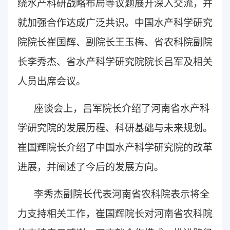
绕水产科研战略布局等议题展开深入交流，并
就加强合作达成广泛共识。中国水产科学研究
院院长崔国辉、副院长王玉梅、省农科院副院
长李秀杰、省水产科学研究院院长吕军及相关
人员出席会议。
座谈会上，吕军院长介绍了河南省水产科
学研究院的发展历程、科研基础与未来规划。
崔国辉院长介绍了中国水产科学研究院的改革
进展，并阐述了今后的发展方向。
李秀杰副院长代表河南省农科院表示将全
力支持相关工作，崔国辉院长对河南省农科院