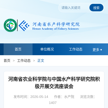
搜索
首页
单位概况
工作动态
更多 ▾
首页
>
工作动态
>
正文
河南省农业科学院与中国水产科学研究院积
极开展交流座谈会
发布时间：2026-05-14
作者：水产院
浏览次数：
1407