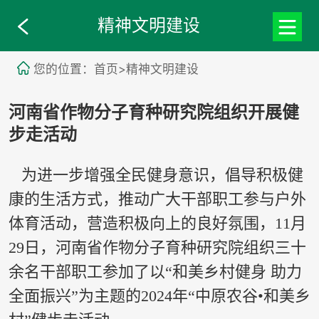
精神文明建设
您的位置：首页>精神文明建设
河南省作物分子育种研究院组织开展健
步走活动
为进一步增强全民健身意识，倡导积极健
康的生活方式，推动广大干部职工参与户外
体育活动，营造积极向上的良好氛围，11月
29日，河南省作物分子育种研究院组织三十
余名干部职工参加了以“和美乡村健身 助力
全面振兴”为主题的2024年“中原农谷•和美乡