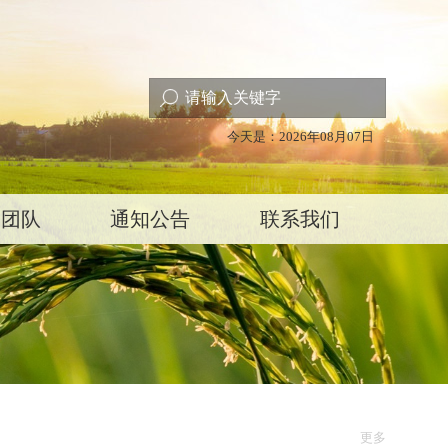
今天是：2026年08月07日
家团队
通知公告
联系我们
更多