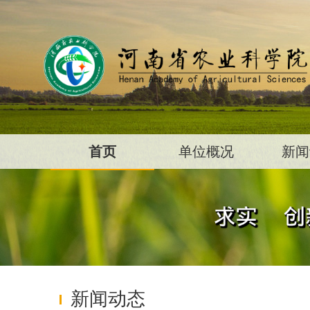
首页
单位概况
新闻
新闻动态