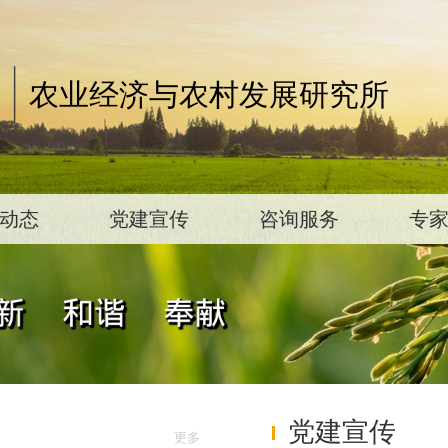
农业经济与农村发展研究所
动态
党建宣传
咨询服务
专
党建宣传
更多