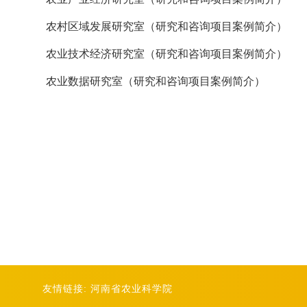
农村区域发展研究室（研究和咨询项目案例简介）
农业技术经济研究室（研究和咨询项目案例简介）
农业数据研究室（研究和咨询项目案例简介）
友情链接:
河南省农业科学院