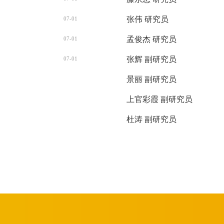
张伟 研究员
07-01
孟俊杰 研究员
07-01
张辉 副研究员
07-01
景丽 副研究员
上官彩霞 副研究员
杜涛 副研究员